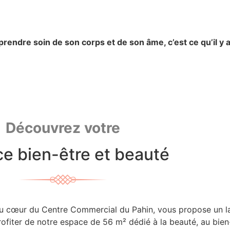
rendre soin de son corps et de son âme, c’est ce qu’il y a
Découvrez votre
e bien-être et beauté
 au cœur du Centre Commercial du Pahin, vous propose un lar
ofiter de notre espace de 56 m² dédié à la beauté, au bien-