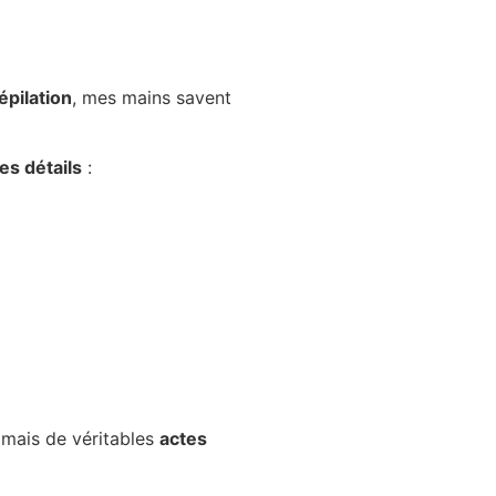
épilation
, mes mains savent
es détails
:
, mais de véritables
actes