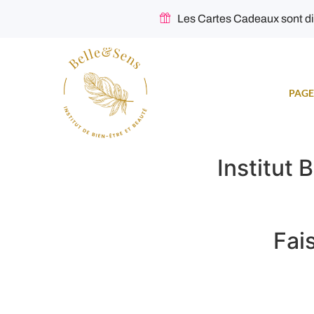
Les Cartes Cadeaux sont di
PAGE
Institut 
Fai