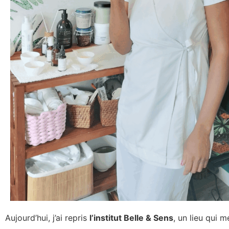
Aujourd’hui, j’ai repris
l’institut Belle & Sens
, un lieu qui 