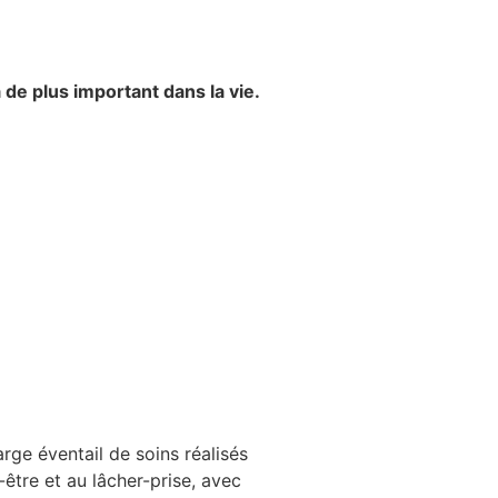
 de plus important dans la vie.
ge éventail de soins réalisés
être et au lâcher-prise, avec