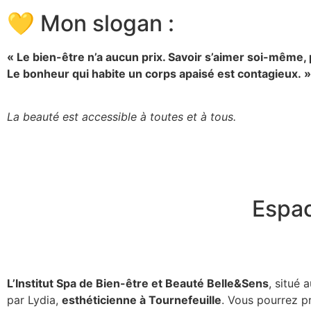
💛 Mon slogan :
« Le bien-être n’a aucun prix. Savoir s’aimer soi-même, p
Le bonheur qui habite un corps apaisé est contagieux. »
La beauté est accessible à toutes et à tous.
Espac
L’Institut Spa de Bien-être et Beauté Belle&Sens
, situé
par Lydia,
esthéticienne à Tournefeuille
. Vous pourrez pr