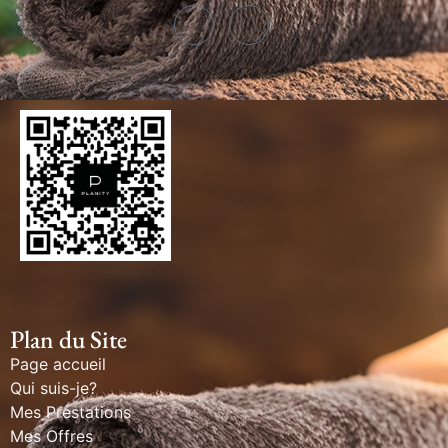
Plan du Site
Page accueil
Qui suis-je?
Mes Prestations
Mes Offres