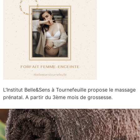
L’Institut Belle&Sens à Tournefeuille propose le massage
prénatal. A partir du 3ème mois de grossesse.