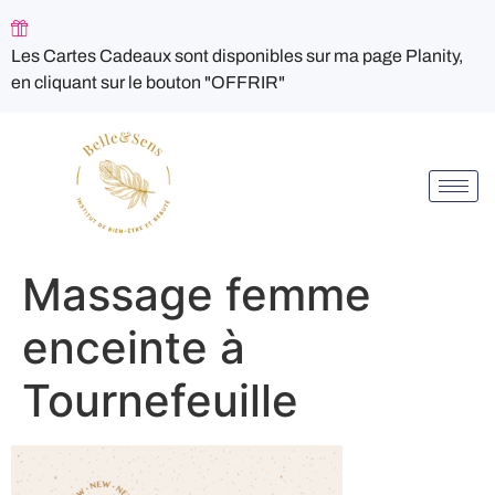
Les Cartes Cadeaux sont disponibles sur ma page Planity,
en cliquant sur le bouton "OFFRIR"
Massage femme
enceinte à
Tournefeuille